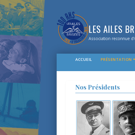
LES AILES BR
Association reconnue d'u
ACCUEIL
PRÉSENTATION
Nos Présidents