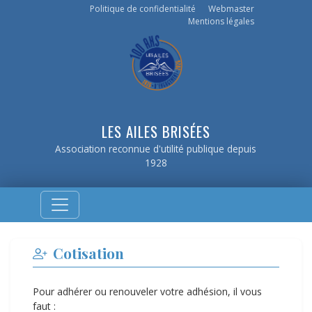
Politique de confidentialité
Webmaster
Mentions légales
LES AILES BRISÉES
Association reconnue d'utilité publique depuis
1928
Cotisation
Pour adhérer ou renouveler votre adhésion, il vous
faut :