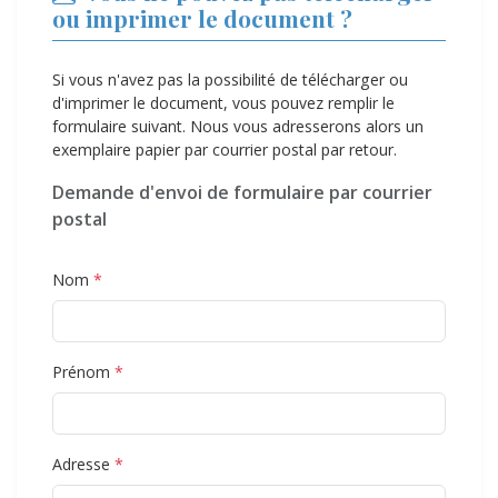
ou imprimer le document ?
Si vous n'avez pas la possibilité de télécharger ou
d'imprimer le document, vous pouvez remplir le
formulaire suivant. Nous vous adresserons alors un
exemplaire papier par courrier postal par retour.
Demande d'envoi de formulaire par courrier
postal
Nom
*
Prénom
*
Adresse
*