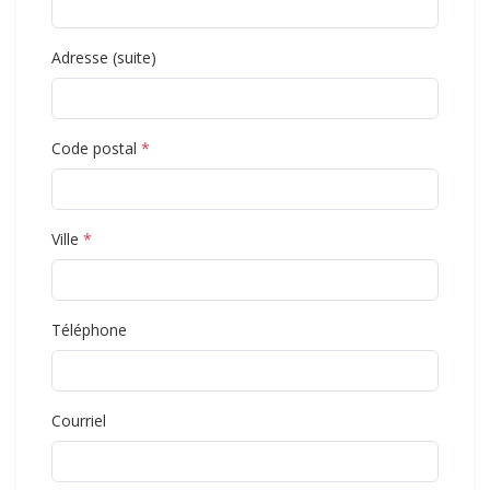
Adresse (suite)
Code postal
*
Ville
*
Téléphone
Courriel