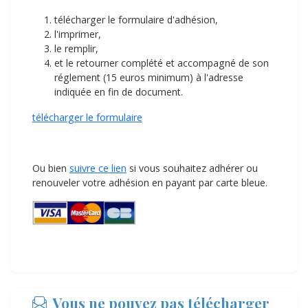
télécharger le formulaire d'adhésion,
l'imprimer,
le remplir,
et le retourner complété et accompagné de son
réglement (15 euros minimum) à l'adresse
indiquée en fin de document.
télécharger le formulaire
Ou bien
suivre ce lien
si vous souhaitez adhérer ou
renouveler votre adhésion en payant par carte bleue.
Vous ne pouvez pas télécharger