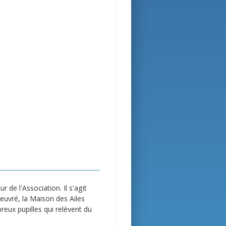
 de l'Association. Il s'agit
euvré, la Maison des Ailes
breux pupilles qui relèvent du