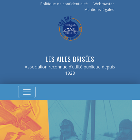
Politique de confidentialité
Webmaster
Mentions légales
LES AILES BRISÉES
Association reconnue d'utilité publique depuis
1928