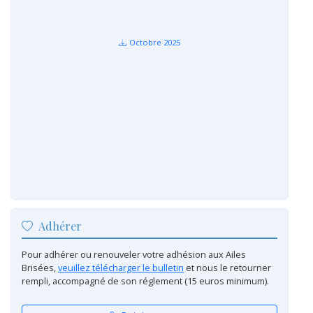
Octobre 2025
Adhérer
Pour adhérer ou renouveler votre adhésion aux Ailes
Brisées,
veuillez télécharger le bulletin
et nous le retourner
rempli, accompagné de son réglement (15 euros minimum).