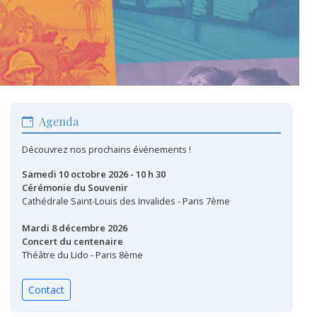
Agenda
Découvrez nos prochains événements !
Samedi 10 octobre 2026 - 10 h 30
Cérémonie du Souvenir
Cathédrale Saint-Louis des Invalides - Paris 7ème
Mardi 8 décembre 2026
Concert du centenaire
Théâtre du Lido - Paris 8ème
Contact