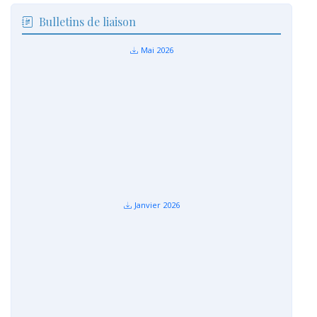
Bulletins de liaison
Mai 2026
Janvier 2026